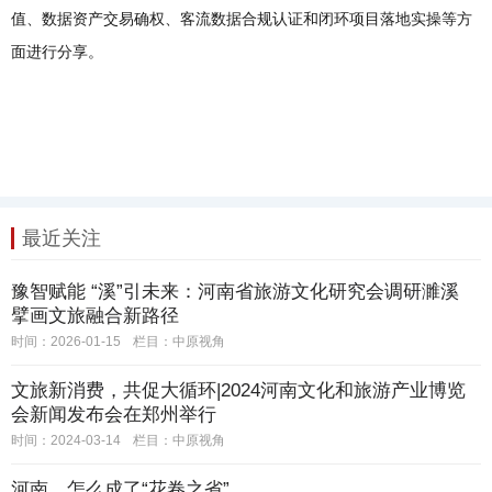
值、数据资产交易确权、客流数据合规认证和闭环项目落地实操等方
面进行分享。
最近关注
豫智赋能 “溪”引未来：河南省旅游文化研究会调研濉溪
擘画文旅融合新路径
时间：2026-01-15
栏目：
中原视角
文旅新消费，共促大循环|2024河南文化和旅游产业博览
会新闻发布会在郑州举行
时间：2024-03-14
栏目：
中原视角
河南，怎么成了“花卷之省”