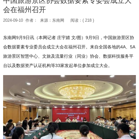
中国旅游景区协会数据要素专委会成立大
会在福州召开
2024-09-10
作者：
来源：东南网
阅读：( 218 )
东南网9月9日讯（本网记者 庄宇婧 文/图）9月9日，中国旅游景区协
会数据要素专业委员会成立大会在福州召开。来自全国各地的4A、5A
旅游景区智慧中心、文旅及流量行业（同业）协会、数据科技服务平
台以及数据资产认证机构等33家发起单位参加成立大会。