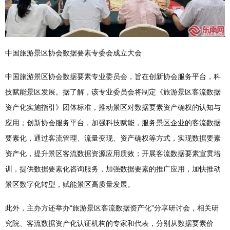
中国旅游景区协会数据要素专委会成立大会
中国旅游景区协会数据要素专业委员会，旨在创新协会服务平台，科
技赋能景区发展。据了解，该专业委员会将制定《旅游景区客流数据
资产化实施指引》团体标准，推动景区对数据要素资产确权的认知与
应用；创新协会服务平台，加强科技赋能，服务景区企业的客流数据
要素化，通过客流管理、流量变现、资产确权等方式，实现数据要素
资产化，提升景区客流数据资源应用质效；开展客流数据要素宣贯培
训，提供数据要素化咨询服务，加强数据要素的推广应用，加快推动
景区数字化转型，赋能景区高质量发展。
此外，主办方还举办“旅游景区客流数据资产化”分享研讨会，相关研
究院、客流数据资产化认证机构的专家和代表，分别从数据要素价