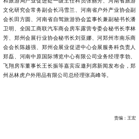
和旅游局产业促进处一级主任科员张丽芳、河南省旅游
文化研究会常务副会长冯雪兰、河南省户外产业协会副
会长田方圆、河南省自驾旅游协会监事长兼副秘书长潘
卫明、全国工商联汽车商会房车露营专委会秘书长李林
芳、郑州会展行业协会秘书长刘亚娜、河郑州市南乐商
会会长陈越强、郑州会展业促进中心会展服务科负责人
郑磊、河南中原国际博览中心有限公司业务经理李勃、
飞翔房车董事长王长振等嘉宾应邀列席新闻发布会，郑
州丛林虎户外用品有限公司总经理张高峰等。
责编：王宏