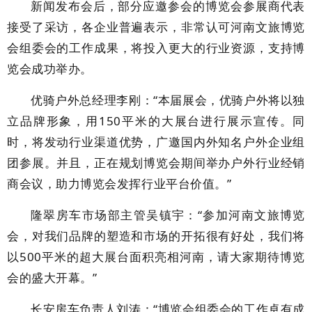
新闻发布会后，部分应邀参会的博览会参展商代表
接受了采访，各企业普遍表示，非常认可河南文旅博览
会组委会的工作成果，将投入更大的行业资源，支持博
览会成功举办。
优骑户外总经理李刚：“本届展会，优骑户外将以独
立品牌形象，用150平米的大展台进行展示宣传。同
时，将发动行业渠道优势，广邀国内外知名户外企业组
团参展。并且，正在规划博览会期间举办户外行业经销
商会议，助力博览会发挥行业平台价值。”
隆翠房车市场部主管吴镇宇：“参加河南文旅博览
会，对我们品牌的塑造和市场的开拓很有好处，我们将
以500平米的超大展台面积亮相河南，请大家期待博览
会的盛大开幕。”
长安房车负责人刘涛：“博览会组委会的工作卓有成