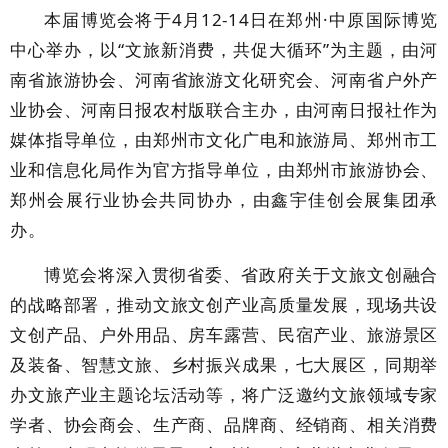
本届博览会将于4月12-14日在郑州·中原国际博览
中心举办，以“文旅新消费，共促大循环”为主题，由河
南省旅游协会、河南省旅游文化研究会、河南省户外产
业协会、河南日报农村版联合主办，由河南日报社作为
媒体指导单位，由郑州市文化广电和旅游局、郑州市工
业和信息化局作为官方指导单位，由郑州市旅游协会、
郑州会展行业协会共同协办，由鑫宇佳创会展集团承
办。
博览会将深入贯彻省委、省政府关于文旅文创融合
的战略部署，推动文旅文创产业高质量发展，现场共设
文创产品、户外用品、房车露营、民宿产业、旅游景区
及装备、智慧文旅、乡村振兴成果，七大展区，同期举
办文旅产业主题论坛活动等，将广泛邀约文旅领域专家
学者、协会商会、生产商、品牌商、经销商、相关消费