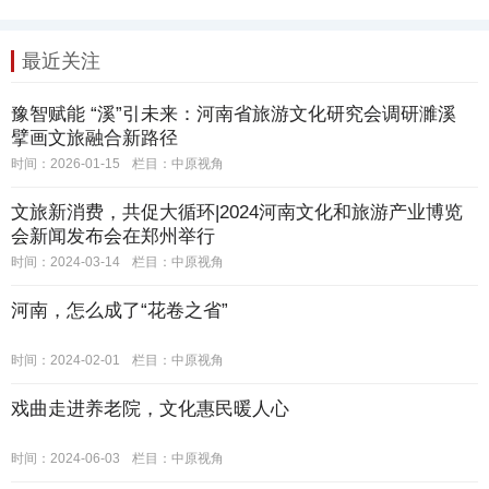
最近关注
豫智赋能 “溪”引未来：河南省旅游文化研究会调研濉溪
擘画文旅融合新路径
时间：2026-01-15
栏目：
中原视角
文旅新消费，共促大循环|2024河南文化和旅游产业博览
会新闻发布会在郑州举行
时间：2024-03-14
栏目：
中原视角
河南，怎么成了“花卷之省”
时间：2024-02-01
栏目：
中原视角
戏曲走进养老院，文化惠民暖人心
时间：2024-06-03
栏目：
中原视角