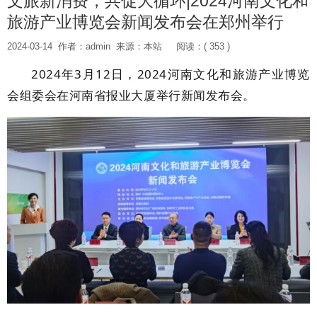
文旅新消费，共促大循环|2024河南文化和
旅游产业博览会新闻发布会在郑州举行
2024-03-14
作者：admin
来源：本站
阅读：( 353 )
2024年3月12日，2024河南文化和旅游产业博览
会组委会在河南省报业大厦举行新闻发布会。