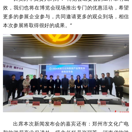
效，我们也将在博览会现场推出专门的优惠活动，希望
更多的参展企业参与，共同邀请更多的观众到场，相信
本次参展将取得很好的成果。”
出席本次新闻发布会的嘉宾还有：郑州市文化广电