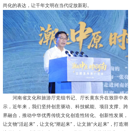
尚化的表达，让千年文明在当代绽放新彩。
河南省文化和旅游厅党组书记、厅长黄东升在致辞中表
示，近年来，我们坚持创意驱动、科技赋能、项目支撑、跨
界融合，推动中华优秀传统文化创造性转化、创新性发展，
让文物“活起来”，让文化“潮起来”，让文旅“火起来”，打造潮